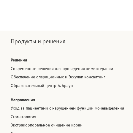
Продукты и решения
Решения
Современные решения для проведения химиотерапии​
Обеспечение операционных и Эскулап консалтинг
Образовательный центр Б. Браун
Направления
Уход за пациентами с нарушением функции мочевыделения​
Стоматология
Экстракорпоральное очищение крови