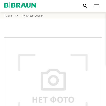
Главная
Ручки для зеркал