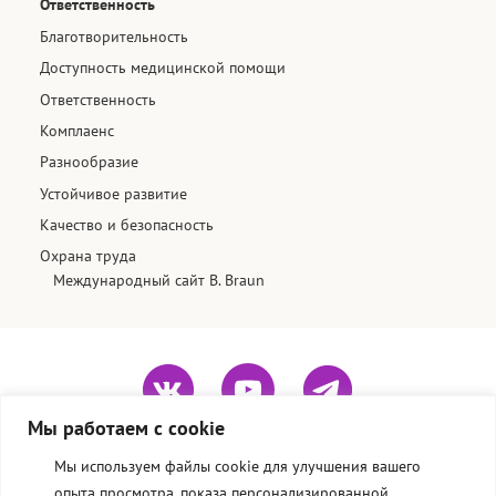
Ответственность
Благотворительность
Доступность медицинской помощи​
Ответственность
Комплаенс
Разнообразие​
Устойчивое развитие
Качество и безопасность
Охрана труда
Международный сайт B. Braun
Мы работаем с cookie
Мы используем файлы cookie для улучшения вашего
Политика конфиденциальности сайта
опыта просмотра, показа персонализированной
Использование cookie