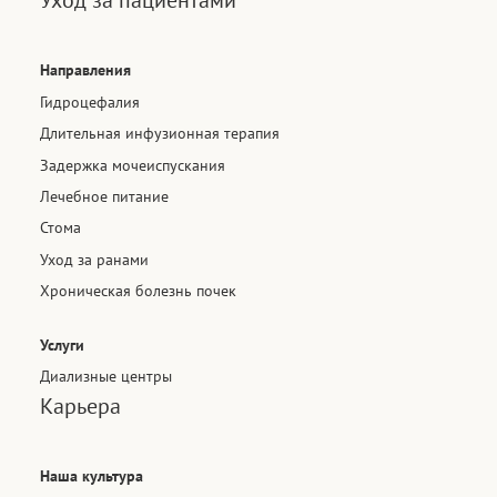
Направления
Гидроцефалия
Длительная инфузионная терапия
Задержка мочеиспускания
Лечебное питание
Стома
Уход за ранами
Хроническая болезнь почек
Услуги
Диализные центры
Карьера
Наша культура