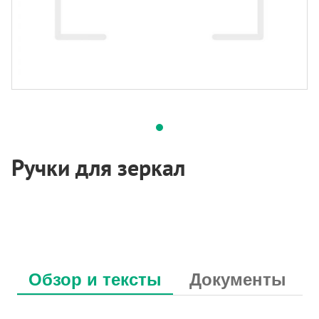
Ручки для зеркал
Обзор и тексты
Документы