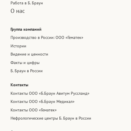
Работа в Б. Браун
О нас
Группа компаний
Производство в России: ООО «Гематек»
Истории
Видение и ценности
Факты и цифры
Б. Браун в России
Контакты
Контакты ООО «Б.Браун Авитум Руссланд»
Контакты ООО «Б.Браун Медикал»
Контакты ООО «Гематек»
Нефрологические центры Б. Браун в России