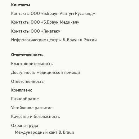
Контакты
Контакты ООО «Б.Браун Авитум Руссланд»
Контакты ООО «Б.Браун Медикал»
Контакты ООО «Гематек»
Нефрологические центры Б. Браун в России
Ответственность
Благотворительность
Доступность медицинской помощи​
Ответственность
Комплаенс
Разнообразие​
Устойчивое развитие
Качество и безопасность
Охрана труда
Международный сайт B. Braun