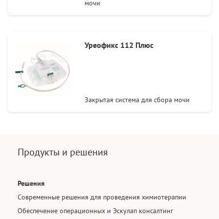
мочи
Уреофикс 112 Плюс
Закрытая система для сбора мочи
Продукты и решения
Решения
Современные решения для проведения химиотерапии​
Обеспечение операционных и Эскулап консалтинг