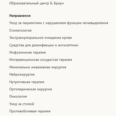
Образовательный центр Б. Браун
Направления
Уход за пациентами с нарушением функции мочевыделения​
Стоматология
Экстракорпоральное очищение крови
Средства для дезинфекции и антисептики​
Инфузионная терапия
Интервенционная сосудистая терапия​
Минимально инвазивная хирургия​
Нейрохирургия
Нутритивная терапия​
Ортопедическая хирургия
Онкология
Уход за стомой
Противоболевая терапия