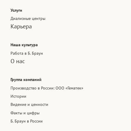
Услуги
Диализные центры
Карьера
Наша культура
Работа в Б. Браун
О нас
Группа компаний
Производство в России: ООО «Гематек»
Истории
Видение и ценности
Факты и цифры
Б. Браун в России