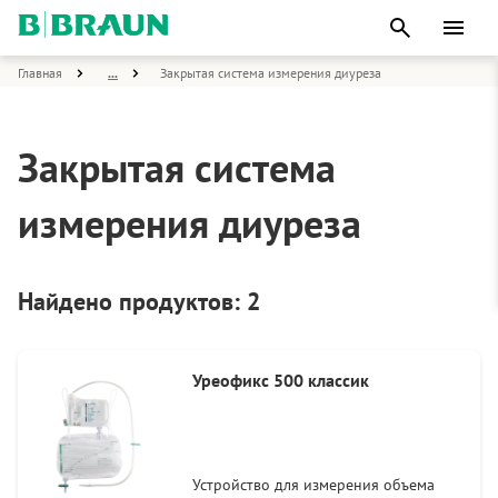
Главная
...
Закрытая система измерения диуреза
Закрытая система
измерения диуреза
Найдено продуктов: 2
Уреофикс 500 классик
Устройство для измерения объема