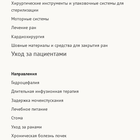
Хирургические инструменты и упаковочные системы для
стерилизации
Моторные системы
Лечение ран
Кардиохирургия
Шовные материалы и средства для закрытия ран​
Уход за пациентами
Направления
Гидроцефалия
Длительная инфузионная терапия
Задержка мочеиспускания
Лечебное питание
Стома
Уход за ранами
Хроническая болезнь почек